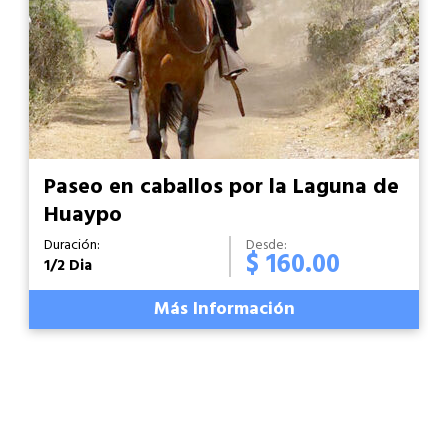
Paseo en caballos por la Laguna de
Huaypo
Duración:
Desde:
$ 160.00
1/2 Dia
Más Información