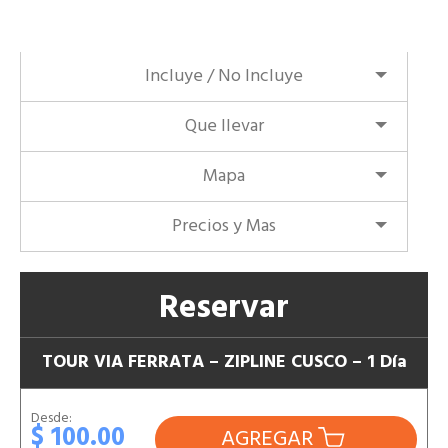
Incluye / No Incluye
Que llevar
Mapa
Precios y Mas
Reservar
TOUR VIA FERRATA – ZIPLINE CUSCO – 1 Día
Desde:
$ 100.00
AGREGAR