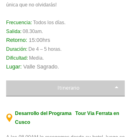
única que no olvidarás!
Frecuencia:
Todos los días.
Salida:
08.30am.
Retorno:
15:00hrs
Duración:
De 4 – 5 horas.
Dificultad:
Media.
Lugar:
Valle Sagrado.
Itinerario
Desarrollo del Programa Tour Via Ferrata en
Cusco