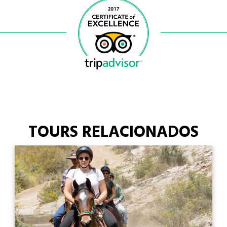
TOURS RELACIONADOS