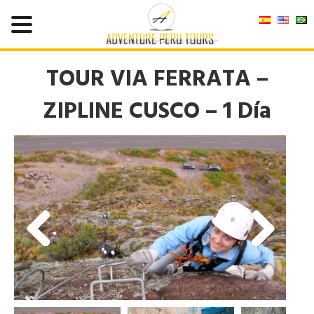
TOUR VIA FERRATA –
ZIPLINE CUSCO – 1 Día