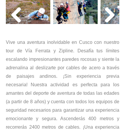
Vive una aventura inolvidable en Cusco con nuestro
tour de Vía Ferrata y Zipline. Desafía tus límites
escalando impresionantes paredes rocosas y siente la
adrenalina al deslizarte por cables de acero a través
de paisajes andinos. ¡Sin experiencia previa
necesaria! Nuestra actividad es perfecta para los
amantes del
deporte de aventura
de todas las edades
(a partir de 8 años) y cuenta con todos los equipos de
seguridad necesarios para garantizar una experiencia
emocionante y segura. Ascenderás 400 metros y
recorrerás 2400 metros de cables. ¡Una experiencia