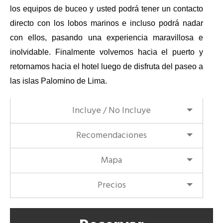
los equipos de buceo y usted podrá tener un contacto
directo con los lobos marinos e incluso podrá nadar
con ellos, pasando una experiencia maravillosa e
inolvidable. Finalmente volvemos hacia el puerto y
retornamos hacia el hotel luego de disfruta del paseo a
las islas Palomino de Lima.
Incluye / No Incluye
Recomendaciones
Mapa
Precios