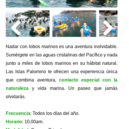
Nadar con lobos marinos es una aventura inolvidable.
Sumérgete en las aguas cristalinas del Pacífico y nada
junto a miles de lobos marinos en su hábitat natural.
Las Islas Palomino te ofrecen una experiencia única
que combina aventura,
contacto especial con la
naturaleza
y vida marina. Un paseo que jamás
olvidarás.
Frecuencia
: Todos los días del año.
Horario
: 10.00am.