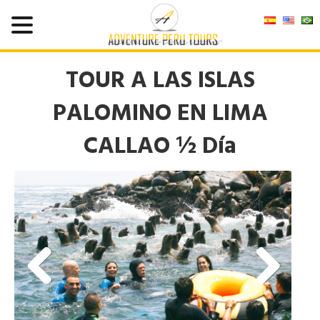
TOUR A LAS ISLAS
PALOMINO EN LIMA
CALLAO ½ Día