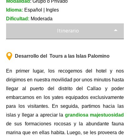
Modalidad
: Grupo o Privado
Idioma:
Español | Ingles
Dificultad:
Moderada
Itinerario
Desarrollo del Tours a las Islas Palomino
En primer lugar, los recogemos del hotel y nos
dirigimos en nuestra movilidad por unos minutos hasta
llegar al puerto del distrito del Callao y poder
embarcarnos en los yates equipados exclusivamente
para los visitantes. En seguida, partimos hacia las
islas y llegar a apreciar la
grandiosa majestuosidad
de sus formaciones rocosas y la abundante fauna
marina que en ellas habita. Luego, se les proveera de