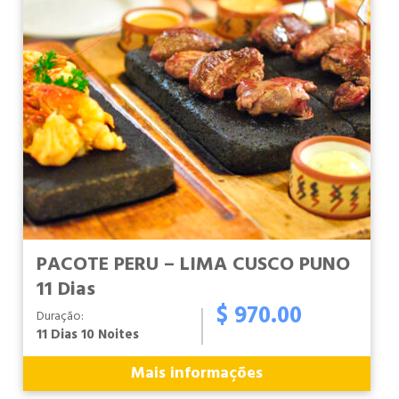
PACOTE PERU – LIMA CUSCO PUNO
11 Dias
$ 970.00
Duração:
11 Dias 10 Noites
Mais informações