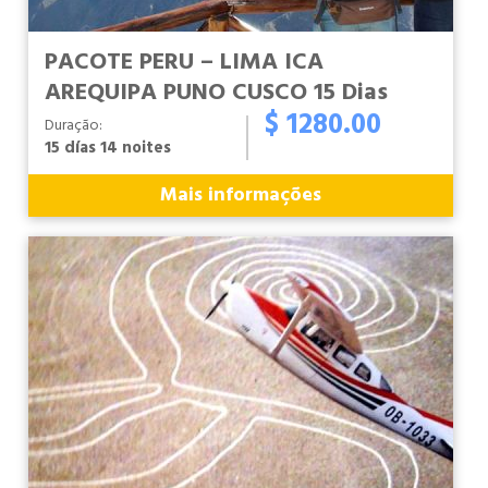
PACOTE PERU – LIMA ICA
AREQUIPA PUNO CUSCO 15 Dias
$ 1280.00
Duração:
15 días 14 noites
Mais informações