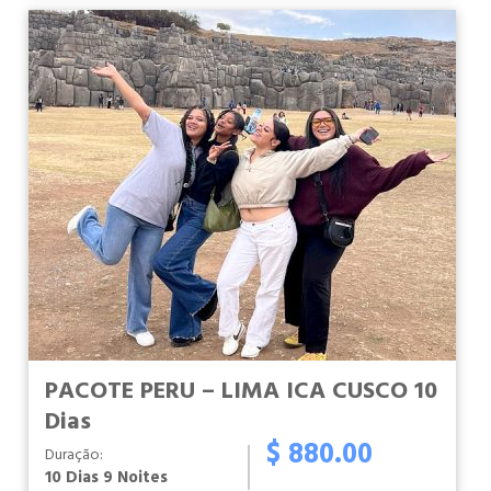
PACOTE PERU – LIMA ICA CUSCO 10
Dias
$ 880.00
Duração:
10 Dias 9 Noites