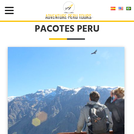
PACOTES PERU