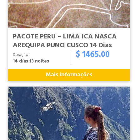
PACOTE PERU – LIMA ICA NASCA
AREQUIPA PUNO CUSCO 14 Dias
$ 1465.00
Duração:
14 días 13 noites
Mais informações