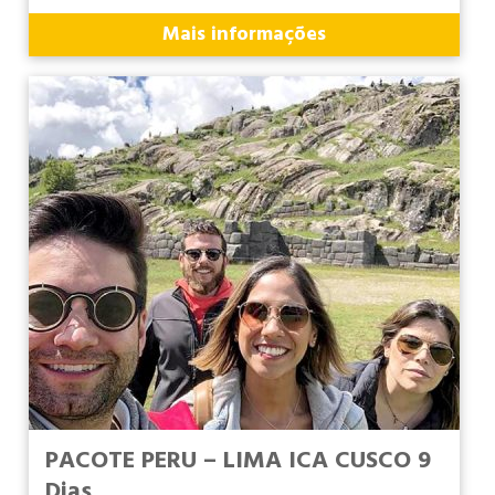
Mais informações
PACOTE PERU – LIMA ICA CUSCO 9
Dias