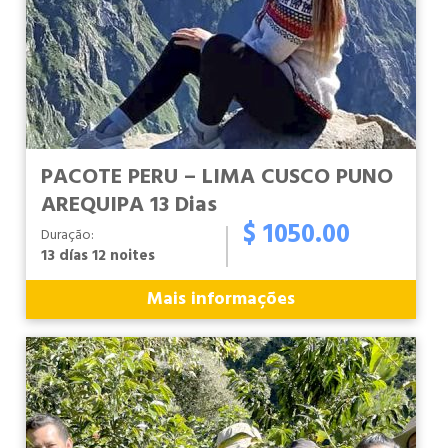
PACOTE PERU – LIMA CUSCO PUNO
AREQUIPA 13 Dias
$ 1050.00
Duração:
13 días 12 noites
Mais informações