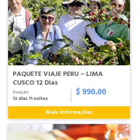
PAQUETE VIAJE PERU – LIMA
CUSCO 12 Dias
$ 990.00
Duração:
12 días 11 noites
Mais informações