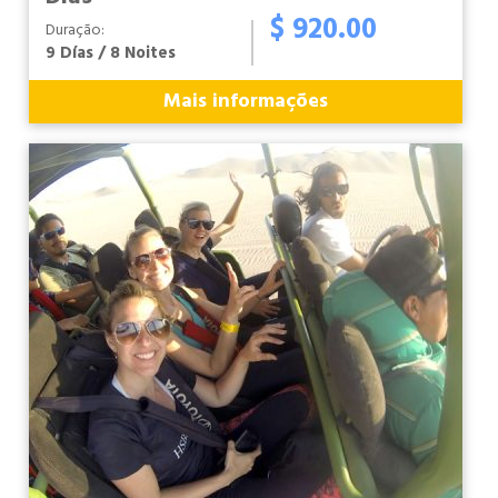
$ 920.00
Duração:
9 Días / 8 Noites
Mais informações