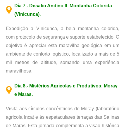
Día 7.- Desafio Andino II: Montanha Colorida
(Vinicunca).
Expedição a Vinicunca, a bela montanha colorida,
com protocolo de segurança e suporte estabelecido. O
objetivo é apreciar esta maravilha geológica em um
ambiente de conforto logístico, localizado a mais de 5
mil metros de altitude, somando uma experiência
maravilhosa.
Día 8.- Mistérios Agrícolas e Produtivos: Moray
e Maras.
Visita aos círculos concêntricos de Moray (laboratório
agrícola Inca) e às espetaculares terraças das Salinas
de Maras. Esta jornada complementa a visão histórica