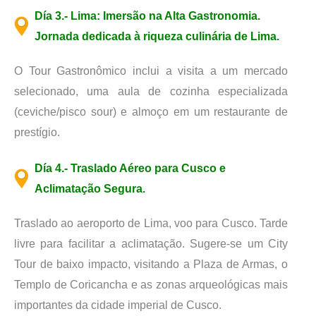
Día 3.- Lima: Imersão na Alta Gastronomia.
Jornada dedicada à riqueza culinária de Lima.
O Tour Gastronômico inclui a visita a um mercado
selecionado, uma aula de cozinha especializada
(ceviche/pisco sour) e almoço em um restaurante de
prestígio.
Día 4.- Traslado Aéreo para Cusco e
Aclimatação Segura.
Traslado ao aeroporto de Lima, voo para Cusco. Tarde
livre para facilitar a aclimatação. Sugere-se um City
Tour de baixo impacto, visitando a Plaza de Armas, o
Templo de Coricancha e as zonas arqueológicas mais
importantes da cidade imperial de Cusco.