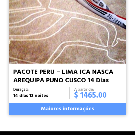
PACOTE PERU – LIMA ICA NASCA
AREQUIPA PUNO CUSCO 14 Dias
Duração:
A partir de:
$ 1465.00
14 días 13 noites
Maiores informações