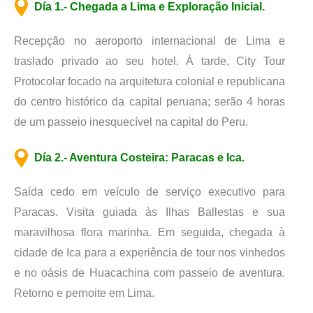
Día 1.- Chegada a Lima e Exploração Inicial.
Recepção no aeroporto internacional de Lima e
traslado privado ao seu hotel. À tarde, City Tour
Protocolar focado na arquitetura colonial e republicana
do centro histórico da capital peruana; serão 4 horas
de um passeio inesquecível na capital do Peru.
Día 2.- Aventura Costeira: Paracas e Ica.
Saída cedo em veículo de serviço executivo para
Paracas. Visita guiada às Ilhas Ballestas e sua
maravilhosa flora marinha. Em seguida, chegada à
cidade de Ica para a experiência de tour nos vinhedos
e no oásis de Huacachina com passeio de aventura.
Retorno e pernoite em Lima.