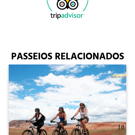
PASSEIOS RELACIONADOS