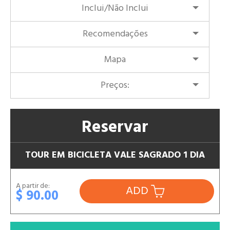
Inclui/Não Inclui
Recomendações
Mapa
Preços:
Reservar
TOUR EM BICICLETA VALE SAGRADO 1 DIA
A partir de:
ADD
$ 90.00