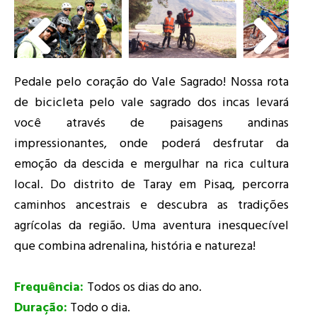
Pedale pelo coração do Vale Sagrado! Nossa rota
de bicicleta pelo vale sagrado dos incas levará
você através de paisagens andinas
impressionantes, onde poderá desfrutar da
emoção da descida e mergulhar na rica cultura
local. Do distrito de Taray em Pisaq, percorra
caminhos ancestrais e descubra as tradições
agrícolas da região. Uma aventura inesquecível
que combina adrenalina, história e natureza!
Frequência:
Todos os dias do ano.
Duração:
Todo o dia.