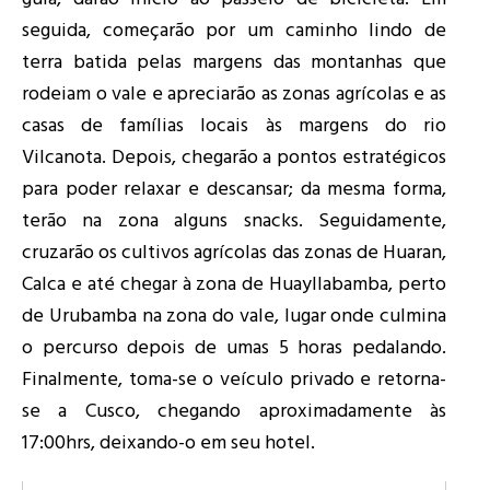
seguida, começarão por um caminho lindo de
terra batida pelas margens das montanhas que
rodeiam o vale e apreciarão as zonas agrícolas e as
casas de famílias locais às margens do rio
Vilcanota. Depois, chegarão a pontos estratégicos
para poder relaxar e descansar; da mesma forma,
terão na zona alguns snacks. Seguidamente,
cruzarão os cultivos agrícolas das zonas de Huaran,
Calca e até chegar à zona de Huayllabamba, perto
de Urubamba na zona do vale, lugar onde culmina
o percurso depois de umas 5 horas pedalando.
Finalmente, toma-se o veículo privado e retorna-
se a Cusco, chegando aproximadamente às
17:00hrs, deixando-o em seu hotel.