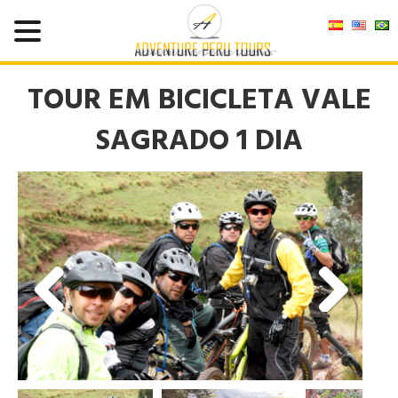
TOUR EM BICICLETA VALE
SAGRADO 1 DIA