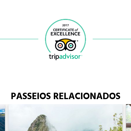
PASSEIOS RELACIONADOS