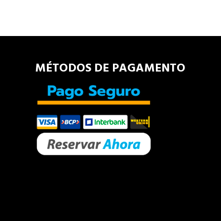
MÉTODOS DE PAGAMENTO