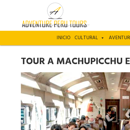
INICIO
CULTURAL
AVENTU
TOUR A MACHUPICCHU E