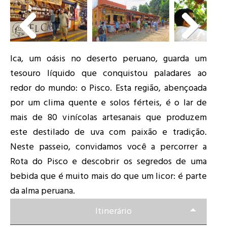
Ica, um oásis no deserto peruano, guarda um
tesouro líquido que conquistou paladares ao
redor do mundo: o Pisco. Esta região, abençoada
por um clima quente e solos férteis, é o lar de
mais de 80 vinícolas artesanais que produzem
este destilado de uva com paixão e tradição.
Neste passeio, convidamos você a percorrer a
Rota do Pisco e descobrir os segredos de uma
bebida que é muito mais do que um licor: é parte
da alma peruana.
Itinerário