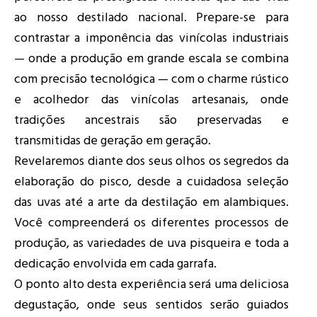
ao nosso destilado nacional. Prepare-se para
contrastar a imponência das vinícolas industriais
— onde a produção em grande escala se combina
com precisão tecnológica — com o charme rústico
e acolhedor das vinícolas artesanais, onde
tradições ancestrais são preservadas e
transmitidas de geração em geração.
Revelaremos diante dos seus olhos os segredos da
elaboração do pisco, desde a cuidadosa seleção
das uvas até a arte da destilação em alambiques.
Você compreenderá os diferentes processos de
produção, as variedades de uva pisqueira e toda a
dedicação envolvida em cada garrafa.
O ponto alto desta experiência será uma deliciosa
degustação, onde seus sentidos serão guiados