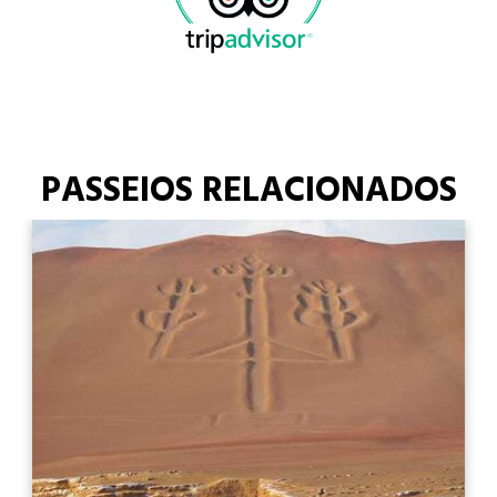
PASSEIOS RELACIONADOS