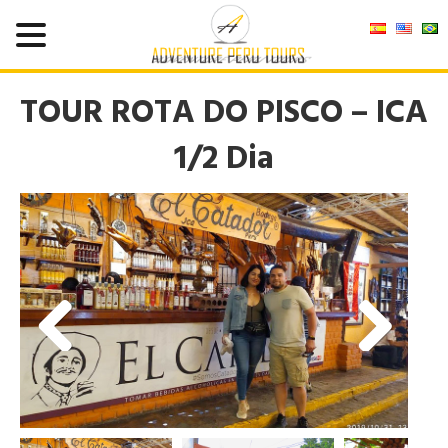
TOUR ROTA DO PISCO – ICA
1/2 Dia