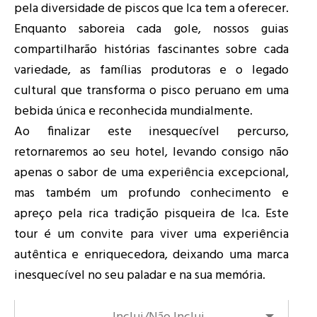
pela diversidade de piscos que Ica tem a oferecer.
Enquanto saboreia cada gole, nossos guias
compartilharão histórias fascinantes sobre cada
variedade, as famílias produtoras e o legado
cultural que transforma o pisco peruano em uma
bebida única e reconhecida mundialmente.
Ao finalizar este inesquecível percurso,
retornaremos ao seu hotel, levando consigo não
apenas o sabor de uma experiência excepcional,
mas também um profundo conhecimento e
apreço pela rica tradição pisqueira de Ica. Este
tour é um convite para viver uma experiência
autêntica e enriquecedora, deixando uma marca
inesquecível no seu paladar e na sua memória.