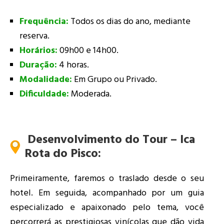
Frequência:
Todos os dias do ano, mediante
reserva.
Horários:
09h00 e 14h00.
Duração:
4 horas.
Modalidade:
Em Grupo ou Privado.
Dificuldade:
Moderada.
Desenvolvimento do Tour – Ica
Rota do Pisco
:
Primeiramente, faremos o traslado desde o seu
hotel. Em seguida, acompanhado por um guia
especializado e apaixonado pelo tema, você
percorrerá as prestigiosas vinícolas que dão vida