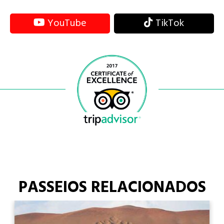
YouTube
TikTok
PASSEIOS RELACIONADOS