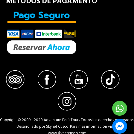
MÉTODOS DE PAGAMENTO
Copyright © 2009 - 2020 Adventure Perú Tours Todos los derechos reservados.
Desarrollado por Skynet Cusco. Para mas información visita:
www.skynetcusco.com