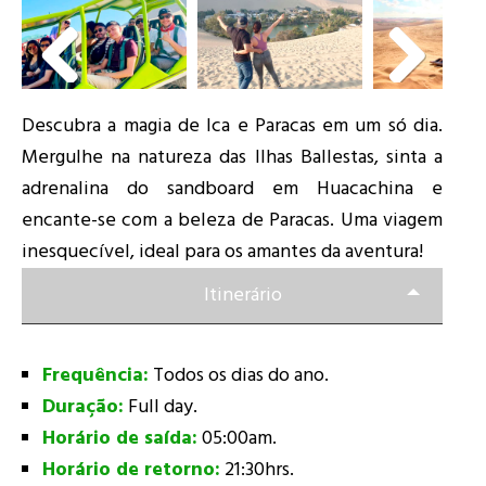
Descubra a magia de Ica e Paracas em um só dia.
Mergulhe na natureza das Ilhas Ballestas, sinta a
adrenalina do sandboard em Huacachina e
encante-se com a beleza de Paracas. Uma viagem
inesquecível, ideal para os amantes da aventura!
Itinerário
Frequência:
Todos os dias do ano.
Duração:
Full day.
Horário de saída:
05:00am.
Horário de retorno:
21:30hrs.