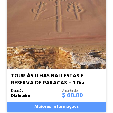
TOUR ÀS ILHAS BALLESTAS E
RESERVA DE PARACAS – 1 Dia
Duração:
A partir de:
$ 60.00
Dia Inteiro
Maiores informações