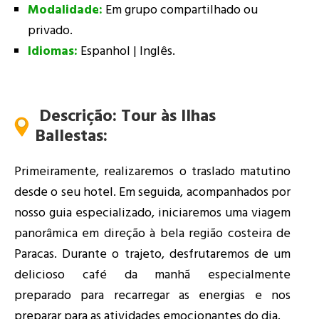
Modalidade:
Em grupo compartilhado ou
privado.
Idiomas:
Espanhol | Inglês.
Descrição: Tour às Ilhas
Ballestas
:
Primeiramente, realizaremos o traslado matutino
desde o seu hotel. Em seguida, acompanhados por
nosso guia especializado, iniciaremos uma viagem
panorâmica em direção à bela região costeira de
Paracas. Durante o trajeto, desfrutaremos de um
delicioso café da manhã especialmente
preparado para recarregar as energias e nos
preparar para as atividades emocionantes do dia.