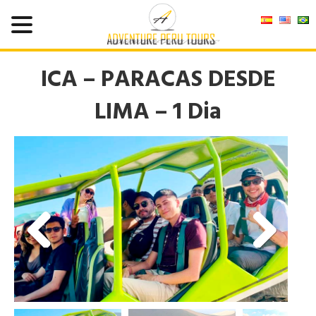
ICA – PARACAS DESDE
LIMA – 1 Dia