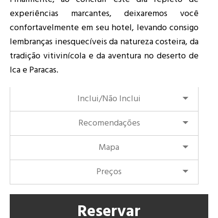
experiências marcantes, deixaremos você
confortavelmente em seu hotel, levando consigo
lembranças inesquecíveis da natureza costeira, da
tradição vitivinícola e da aventura no deserto de
Ica e Paracas.
Inclui/Não Inclui
Recomendações
Mapa
Preços
Reservar